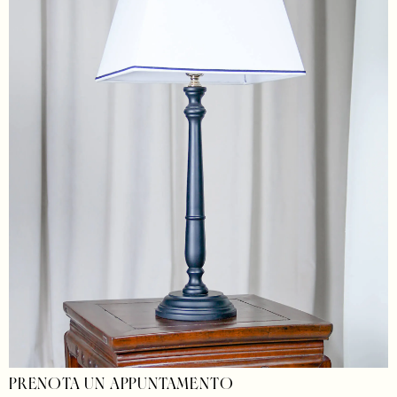
PRENOTA UN APPUNTAMENTO