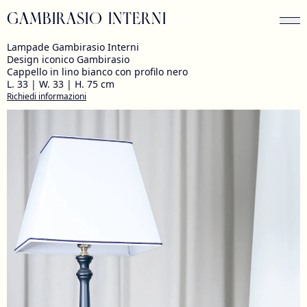
GAMBIRASIO INTERNI
Lampade Gambirasio Interni
Design iconico Gambirasio
Cappello in lino bianco con profilo nero
L. 33 | W. 33 | H. 75 cm
Richiedi informazioni